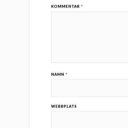
KOMMENTAR
*
NAMN
*
WEBBPLATS