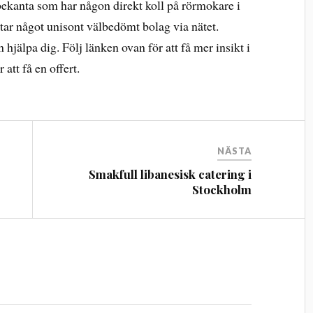
bekanta som har någon direkt koll på rörmokare i
tar något unisont välbedömt bolag via nätet.
 hjälpa dig. Följ länken ovan för att få mer insikt i
att få en offert.
NÄSTA
Smakfull libanesisk catering i
Stockholm