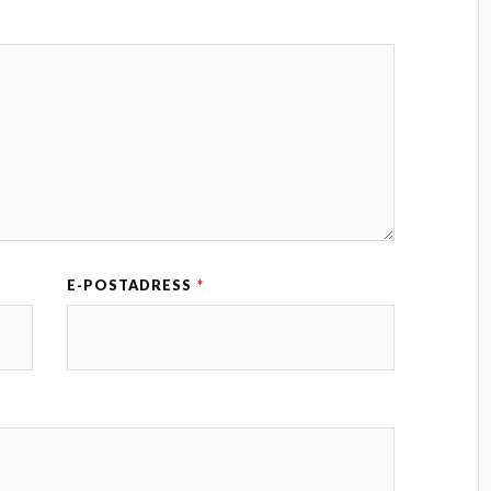
E-POSTADRESS
*