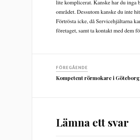
lite komplicerat. Kanske har du inga 
området. Dessutom kanske du inte hit
Förtrösta icke, då Servicehjältarna kan
företaget, samt ta kontakt med dem för 
FÖREGÅENDE
Kompetent rörmokare i Göteborg
Lämna ett svar