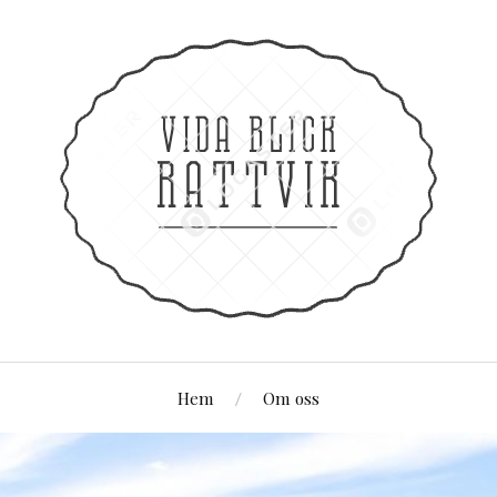
Hem
Om oss