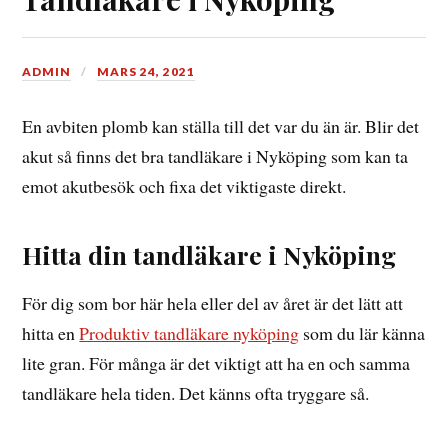
ADMIN
MARS 24, 2021
En avbiten plomb kan ställa till det var du än är. Blir det
akut så finns det bra tandläkare i Nyköping som kan ta
emot akutbesök och fixa det viktigaste direkt.
Hitta din tandläkare i Nyköping
För dig som bor här hela eller del av året är det lätt att
hitta en
Produktiv tandläkare nyköping
som du lär känna
lite gran. För många är det viktigt att ha en och samma
tandläkare hela tiden. Det känns ofta tryggare så.