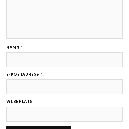
NAMN
*
E-POSTADRESS
*
WEBBPLATS